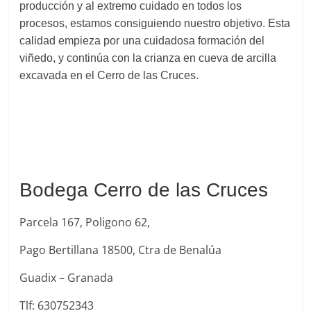
producción y al extremo cuidado en todos los
procesos, estamos consiguiendo nuestro objetivo. Esta
calidad empieza por una cuidadosa formación del
viñedo, y continúa con la crianza en cueva de arcilla
excavada en el Cerro de las Cruces.
Bodega Cerro de las Cruces
Parcela 167, Poligono 62,
Pago Bertillana 18500, Ctra de Benalúa
Guadix – Granada
Tlf: 630752343