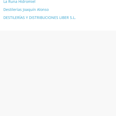
La Runa Hidromiel
Destilerías Joaquín Alonso
DESTILERÍAS Y DISTRIBUCIONES LIBER S.L.