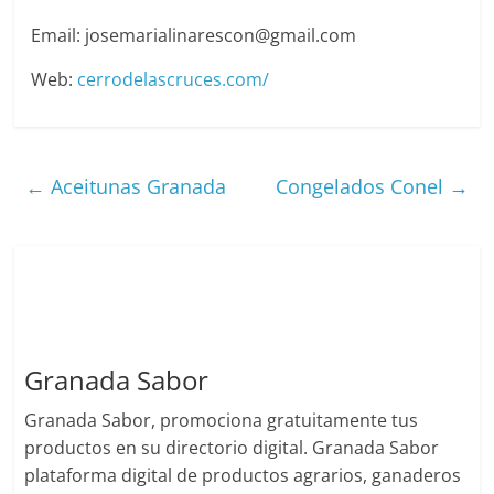
Email: josemarialinarescon@gmail.com
Web:
cerrodelascruces.com/
←
Aceitunas Granada
Congelados Conel
→
Granada Sabor
Granada Sabor, promociona gratuitamente tus
productos en su directorio digital. Granada Sabor
plataforma digital de productos agrarios, ganaderos