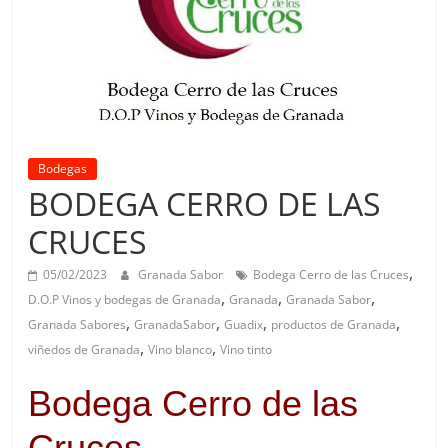
Bodegas
BODEGA CERRO DE LAS
CRUCES
,
05/02/2023
Granada Sabor
Bodega Cerro de las Cruces
,
,
,
D.O.P Vinos y bodegas de Granada
Granada
Granada Sabor
,
,
,
,
Granada Sabores
GranadaSabor
Guadix
productos de Granada
,
,
viñedos de Granada
Vino blanco
Vino tinto
Bodega Cerro de las
Cruces