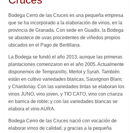
Bodega Cerro de las Cruces es una pequeña empresa
que se ha incorporado a la elaboración de vinos, en la
provincia de Granada. Con sede en Guadix, la Bodega
se abastece de uvas procedentes de viñedos propios
ubicados en el Pago de Bertillana.
La Bodega se fundó el año 2013, aunque las primeras
plantaciones comenzaron en el año 2005. Actualmente
disponemos de Tempranillo, Merlot y Syrah. También
están en cultivo variedades blancas, Sauvignon Blanc
y Chardonay. Con las variedades tintas se elaboran los
vinos JUNO, vino joven, y TIO CATO, vino con crianza
en barrica de roble; y con las variedades blancas se
elabora el vino AURA.
Bodega Cerro de las Cruces nació con vocación de
elaborar vinos de calidad, y gracias a la pequeña