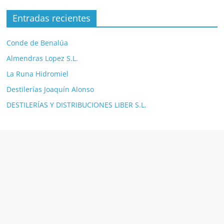
Entradas recientes
Conde de Benalúa
Almendras Lopez S.L.
La Runa Hidromiel
Destilerías Joaquín Alonso
DESTILERÍAS Y DISTRIBUCIONES LIBER S.L.