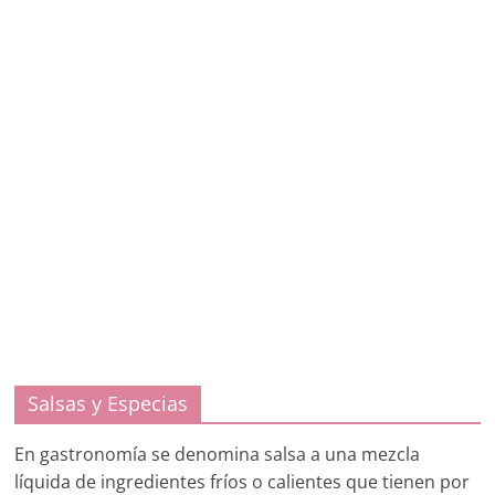
Salsas y Especias
En gastronomía se denomina salsa a una mezcla
líquida de ingredientes fríos o calientes que tienen por