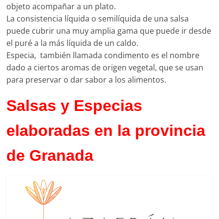
objeto acompañar a un plato.
La consistencia líquida o semilíquida de una salsa
puede cubrir una muy amplia gama que puede ir desde
el puré a la más líquida de un caldo.
Especia, ​ también llamada condimento es el nombre
dado a ciertos aromas de origen vegetal, que se usan
para preservar o dar sabor a los alimentos.
Salsas y Especias
elaboradas en la provincia
de Granada