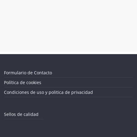
Formulario de Contacto
Política de cookies
Condiciones de uso y politica de privacidad
Sellos de calidad