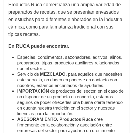
Productos Ruca comercializa una amplia variedad de
preparados de recetas, que se presentan envasados
en estuches para diferentes elaborados en la industria
cárnica, como para la matanza tradicional con sus
típicas recetas.
En RUCA puede encontrar.
Especias, condimentos, sazonadores, aditivos, aliños,
preparados, tripas, productos auxiliares relacionados
con el sector…
Servicio de
MEZCLADO
,
para aquellos que necesiten
este servicio, no duden en ponerse en contacto con
nosotros, estamos encantados de ayudarles.
IMPORTACIÓN
de productos del sector, en el caso de
no disponer de un producto en concreto, estamos
seguros de poder ofrecerles una buena oferta teniendo
en cuenta nuestra tradición en el sector y nuestras
licencias para la importación.
ASESORAMIENTO. Productos Ruca
cree
firmemente en la colaboración y asociación entre
empresas del sector para ayudar a un crecimiento