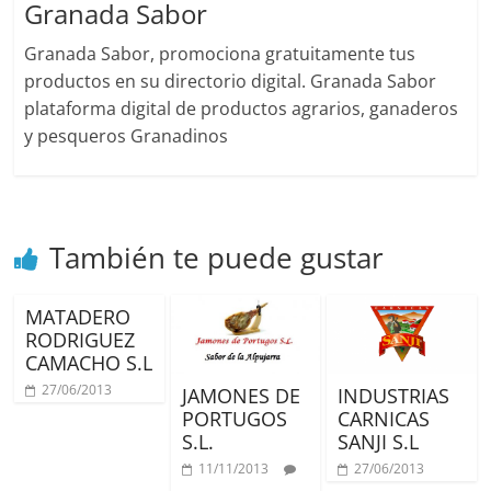
Granada Sabor
Granada Sabor, promociona gratuitamente tus
productos en su directorio digital. Granada Sabor
plataforma digital de productos agrarios, ganaderos
y pesqueros Granadinos
También te puede gustar
MATADERO
RODRIGUEZ
CAMACHO S.L
27/06/2013
JAMONES DE
INDUSTRIAS
PORTUGOS
CARNICAS
S.L.
SANJI S.L
11/11/2013
27/06/2013