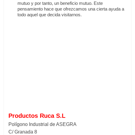
mutuo y por tanto, un beneficio mutuo. Este
pensamiento hace que ofrezcamos una cierta ayuda a
todo aquel que decida visitarnos.
Productos Ruca S.L
Polígono Industrial de ASEGRA
C/ Granada 8