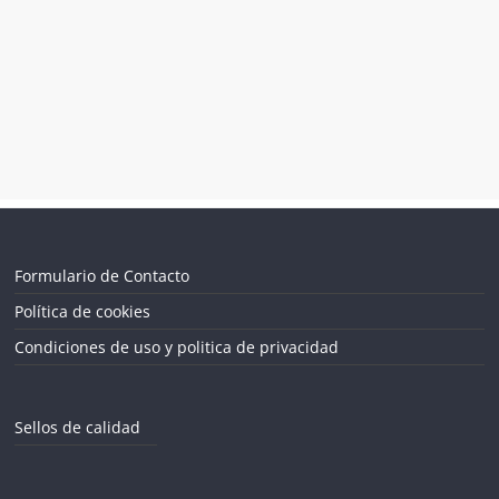
Formulario de Contacto
Política de cookies
Condiciones de uso y politica de privacidad
Sellos de calidad