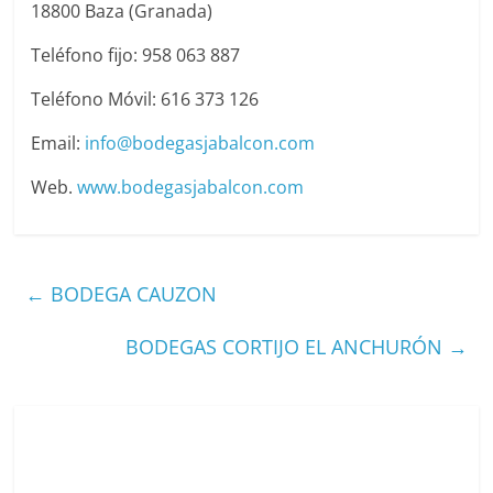
18800 Baza (Granada)
Teléfono fijo: 958 063 887
Teléfono Móvil: 616 373 126
Email:
info@bodegasjabalcon.com
Web.
www.bodegasjabalcon.com
←
BODEGA CAUZON
BODEGAS CORTIJO EL ANCHURÓN
→