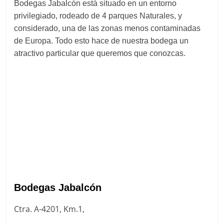
Bodegas Jabalcón está situado en un entorno
privilegiado, rodeado de 4 parques Naturales, y
considerado, una de las zonas menos contaminadas
de Europa. Todo esto hace de nuestra bodega un
atractivo particular que queremos que conozcas.
Bodegas Jabalcón
Ctra. A-4201, Km.1,