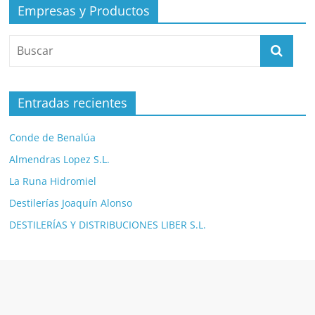
Empresas y Productos
Entradas recientes
Conde de Benalúa
Almendras Lopez S.L.
La Runa Hidromiel
Destilerías Joaquín Alonso
DESTILERÍAS Y DISTRIBUCIONES LIBER S.L.