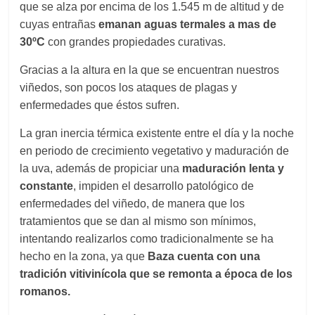
que se alza por encima de los 1.545 m de altitud y de
cuyas entrañas
emanan aguas termales a mas de
30ºC
con grandes propiedades curativas.
Gracias a la altura en la que se encuentran nuestros
viñedos, son pocos los ataques de plagas y
enfermedades que éstos sufren.
La gran inercia térmica existente entre el día y la noche
en periodo de crecimiento vegetativo y maduración de
la uva, además de propiciar una
maduración lenta y
constante
, impiden el desarrollo patológico de
enfermedades del viñedo, de manera que los
tratamientos que se dan al mismo son mínimos,
intentando realizarlos como tradicionalmente se ha
hecho en la zona, ya que
Baza cuenta con una
tradición vitivinícola que se remonta a época de los
romanos.