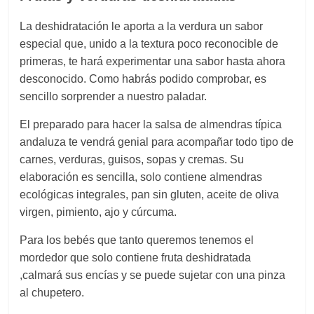
La deshidratación le aporta a la verdura un sabor
especial que, unido a la textura poco reconocible de
primeras, te hará experimentar una sabor hasta ahora
desconocido. Como habrás podido comprobar, es
sencillo sorprender a nuestro paladar.
El preparado para hacer la salsa de almendras típica
andaluza te vendrá genial para acompañar todo tipo de
carnes, verduras, guisos, sopas y cremas. Su
elaboración es sencilla, solo contiene almendras
ecológicas integrales, pan sin gluten, aceite de oliva
virgen, pimiento, ajo y cúrcuma.
Para los bebés que tanto queremos tenemos el
mordedor que solo contiene fruta deshidratada
,calmará sus encías y se puede sujetar con una pinza
al chupetero.