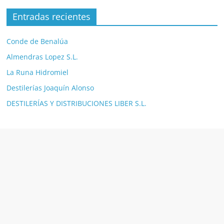
Entradas recientes
Conde de Benalúa
Almendras Lopez S.L.
La Runa Hidromiel
Destilerías Joaquín Alonso
DESTILERÍAS Y DISTRIBUCIONES LIBER S.L.