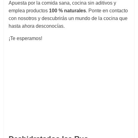
Apuesta por la comida sana, cocina sin aditivos y
emplea productos
100 % naturales
. Ponte en contacto
con nosotros y descubrirás un mundo de la cocina que
hasta ahora desconocías.
¡Te esperamos!