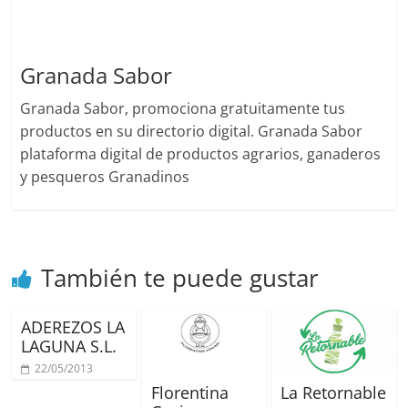
Granada Sabor
Granada Sabor, promociona gratuitamente tus
productos en su directorio digital. Granada Sabor
plataforma digital de productos agrarios, ganaderos
y pesqueros Granadinos
También te puede gustar
ADEREZOS LA
LAGUNA S.L.
22/05/2013
Florentina
La Retornable