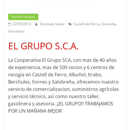
Hortofruticolas
,
,
22/05/2013
Granada Sabor
Castell de Ferro
Granada
Hortalizas
EL GRUPO S.C.A.
La Cooperativa El Grupo SCA, con mas de 40 años
de experiencia, mas de 500 socios y 6 centros de
recogia en Castell de Ferro, Albuñol, Itrabo,
Berchules, Fornes y Salobreña, ofrecemos nuestro
servicio de comercializacion, suministros agrícolas
y servicio técnico, asi como nuestro taller,
gasolinera y asesoria. ¡¡EL GRUPO!! TRABAJAMOS
POR UN MAÑANA MEJOR