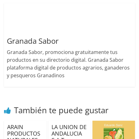
Granada Sabor
Granada Sabor, promociona gratuitamente tus
productos en su directorio digital. Granada Sabor
plataforma digital de productos agrarios, ganaderos
y pesqueros Granadinos
También te puede gustar
ARAIN
LA UNION DE
PRODUCTOS
ANDALUCIA