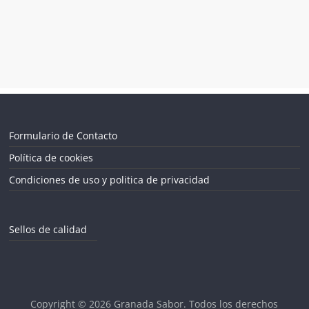
Formulario de Contacto
Política de cookies
Condiciones de uso y politica de privacidad
Sellos de calidad
Copyright © 2026
Granada Sabor
. Todos los derechos