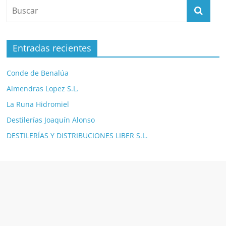
Entradas recientes
Conde de Benalúa
Almendras Lopez S.L.
La Runa Hidromiel
Destilerías Joaquín Alonso
DESTILERÍAS Y DISTRIBUCIONES LIBER S.L.