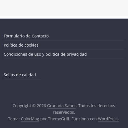
Formulario de Contacto
Política de cookies
Condiciones de uso y politica de privacidad
Sellos de calidad
Copyright © 2026
Granada Sabor
. Todos los derechos
reservados.
Tema:
ColorMag
por ThemeGrill. Funciona con
WordPress
.