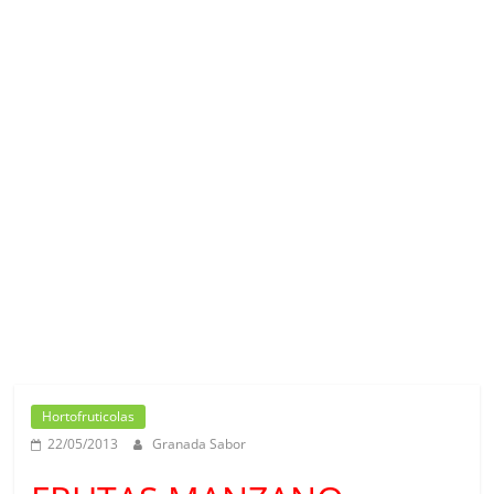
Hortofruticolas
22/05/2013
Granada Sabor