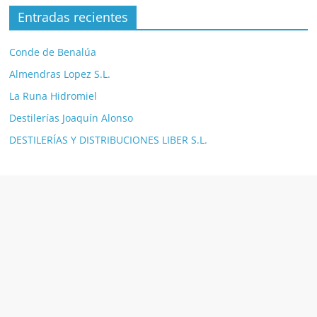
Entradas recientes
Conde de Benalúa
Almendras Lopez S.L.
La Runa Hidromiel
Destilerías Joaquín Alonso
DESTILERÍAS Y DISTRIBUCIONES LIBER S.L.