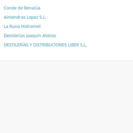
Conde de Benalúa
Almendras Lopez S.L.
La Runa Hidromiel
Destilerías Joaquín Alonso
DESTILERÍAS Y DISTRIBUCIONES LIBER S.L.