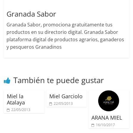
Granada Sabor
Granada Sabor, promociona gratuitamente tus
productos en su directorio digital. Granada Sabor
plataforma digital de productos agrarios, ganaderos
y pesqueros Granadinos
También te puede gustar
Miel la
Miel Garciolo
Atalaya
22/05/2013
22/05/2013
ARANA MIEL
16/10/2017