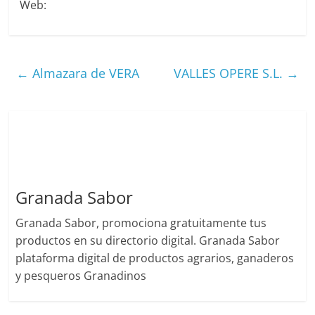
Web:
←
Almazara de VERA
VALLES OPERE S.L.
→
Granada Sabor
Granada Sabor, promociona gratuitamente tus
productos en su directorio digital. Granada Sabor
plataforma digital de productos agrarios, ganaderos
y pesqueros Granadinos