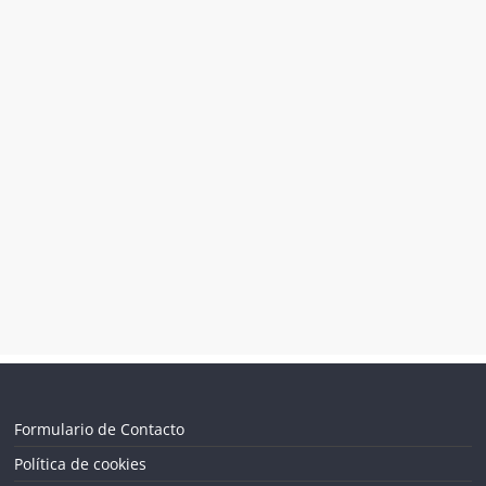
Formulario de Contacto
Política de cookies