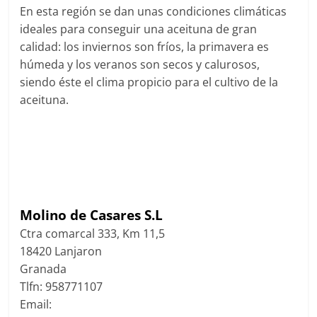
En esta región se dan unas condiciones climáticas
ideales para conseguir una aceituna de gran
calidad: los inviernos son fríos, la primavera es
húmeda y los veranos son secos y calurosos,
siendo éste el clima propicio para el cultivo de la
aceituna.
Molino de Casares S.L
Ctra comarcal 333, Km 11,5
18420 Lanjaron
Granada
Tlfn: 958771107
Email: