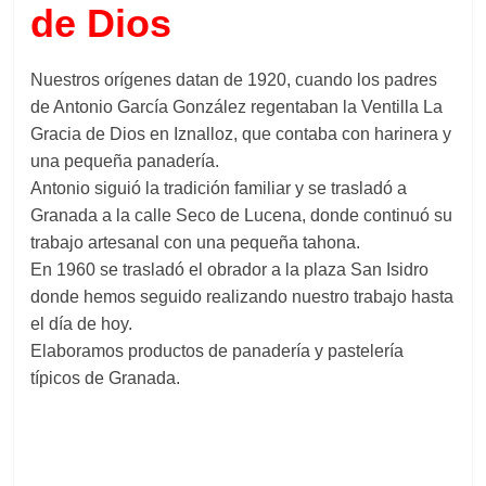
de Dios
Nuestros orígenes datan de 1920, cuando los padres
de Antonio García González regentaban la Ventilla La
Gracia de Dios en Iznalloz, que contaba con harinera y
una pequeña panadería.
Antonio siguió la tradición familiar y se trasladó a
Granada a la calle Seco de Lucena, donde continuó su
trabajo artesanal con una pequeña tahona.
En 1960 se trasladó el obrador a la plaza San Isidro
donde hemos seguido realizando nuestro trabajo hasta
el día de hoy.
Elaboramos productos de panadería y pastelería
típicos de Granada.