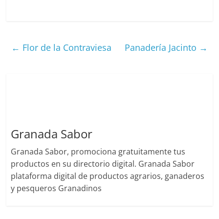
←
Flor de la Contraviesa
Panadería Jacinto
→
Granada Sabor
Granada Sabor, promociona gratuitamente tus
productos en su directorio digital. Granada Sabor
plataforma digital de productos agrarios, ganaderos
y pesqueros Granadinos