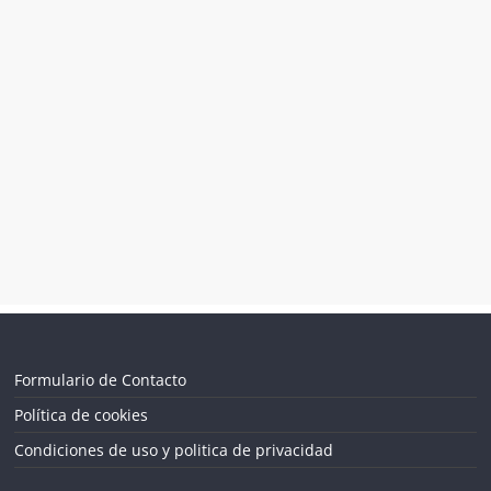
Formulario de Contacto
Política de cookies
Condiciones de uso y politica de privacidad