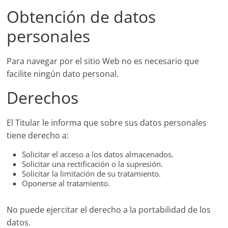
Obtención de datos
personales
Para navegar por el sitio Web no es necesario que
facilite ningún dato personal.
Derechos
El Titular le informa que sobre sus datos personales
tiene derecho a:
Solicitar el acceso a los datos almacenados.
Solicitar una rectificación o la supresión.
Solicitar la limitación de su tratamiento.
Oponerse al tratamiento.
No puede ejercitar el derecho a la portabilidad de los
datos.