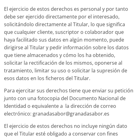
El ejercicio de estos derechos es personal y por tanto
debe ser ejercido directamente por el interesado,
solicitándolo directamente al Titular, lo que significa
que cualquier cliente, suscriptor o colaborador que
haya facilitado sus datos en algún momento, puede
dirigirse al Titular y pedir información sobre los datos
que tiene almacenados y cómo los ha obtenido,
solicitar la rectificación de los mismos, oponerse al
tratamiento, limitar su uso o solicitar la supresión de
esos datos en los ficheros del Titular.
Para ejercitar sus derechos tiene que enviar su petición
junto con una fotocopia del Documento Nacional de
Identidad o equivalente a la dirección de correo
electrónico: granadasabor@granadasabor.es
El ejercicio de estos derechos no incluye ningún dato
que el Titular esté obligado a conservar con fines