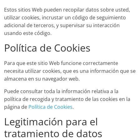
Estos sitios Web pueden recopilar datos sobre usted,
utilizar cookies, incrustar un código de seguimiento
adicional de terceros, y supervisar su interacción
usando este código.
Política de Cookies
Para que este sitio Web funcione correctamente
necesita utilizar cookies, que es una información que se
almacena en su navegador web.
Puede consultar toda la información relativa a la
política de recogida y tratamiento de las cookies en la
página de
Política de Cookies
.
Legitimación para el
tratamiento de datos