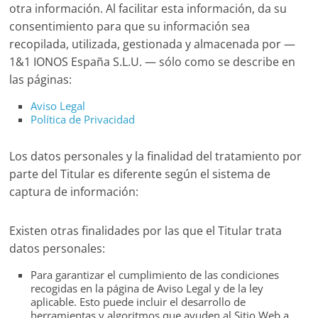
otra información. Al facilitar esta información, da su
consentimiento para que su información sea
recopilada, utilizada, gestionada y almacenada por —
1&1 IONOS España S.L.U. — sólo como se describe en
las páginas:
Aviso Legal
Política de Privacidad
Los datos personales y la finalidad del tratamiento por
parte del Titular es diferente según el sistema de
captura de información:
Existen otras finalidades por las que el Titular trata
datos personales:
Para garantizar el cumplimiento de las condiciones
recogidas en la página de Aviso Legal y de la ley
aplicable. Esto puede incluir el desarrollo de
herramientas y algoritmos que ayuden al Sitio Web a