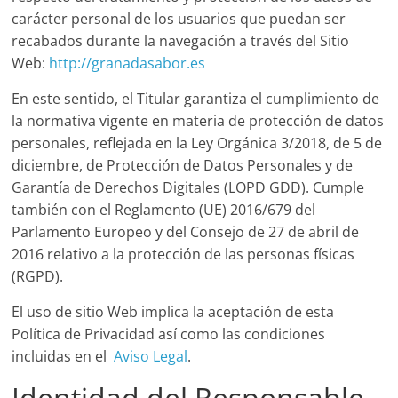
carácter personal de los usuarios que puedan ser
recabados durante la navegación a través del Sitio
Web:
http://granadasabor.es
En este sentido, el Titular garantiza el cumplimiento de
la normativa vigente en materia de protección de datos
personales, reflejada en la Ley Orgánica 3/2018, de 5 de
diciembre, de Protección de Datos Personales y de
Garantía de Derechos Digitales (LOPD GDD). Cumple
también con el Reglamento (UE) 2016/679 del
Parlamento Europeo y del Consejo de 27 de abril de
2016 relativo a la protección de las personas físicas
(RGPD).
El uso de sitio Web implica la aceptación de esta
Política de Privacidad así como las condiciones
incluidas en el
Aviso Legal
.
Identidad del Responsable