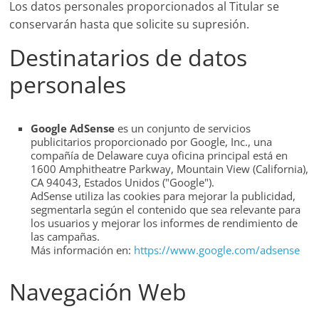
Los datos personales proporcionados al Titular se
conservarán hasta que solicite su supresión.
Destinatarios de datos
personales
Google AdSense
es un conjunto de servicios
publicitarios proporcionado por Google, Inc., una
compañía de Delaware cuya oficina principal está en
1600 Amphitheatre Parkway, Mountain View (California),
CA 94043, Estados Unidos ("Google").
AdSense utiliza las cookies para mejorar la publicidad,
segmentarla según el contenido que sea relevante para
los usuarios y mejorar los informes de rendimiento de
las campañas.
Más información en:
https://www.google.com/adsense
Navegación Web