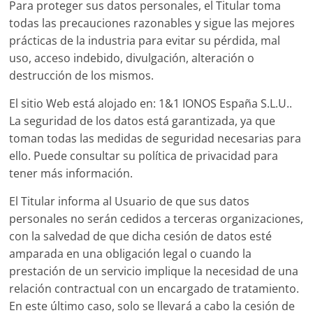
Para proteger sus datos personales, el Titular toma
todas las precauciones razonables y sigue las mejores
prácticas de la industria para evitar su pérdida, mal
uso, acceso indebido, divulgación, alteración o
destrucción de los mismos.
El sitio Web está alojado en: 1&1 IONOS España S.L.U..
La seguridad de los datos está garantizada, ya que
toman todas las medidas de seguridad necesarias para
ello. Puede consultar su política de privacidad para
tener más información.
El Titular informa al Usuario de que sus datos
personales no serán cedidos a terceras organizaciones,
con la salvedad de que dicha cesión de datos esté
amparada en una obligación legal o cuando la
prestación de un servicio implique la necesidad de una
relación contractual con un encargado de tratamiento.
En este último caso, solo se llevará a cabo la cesión de