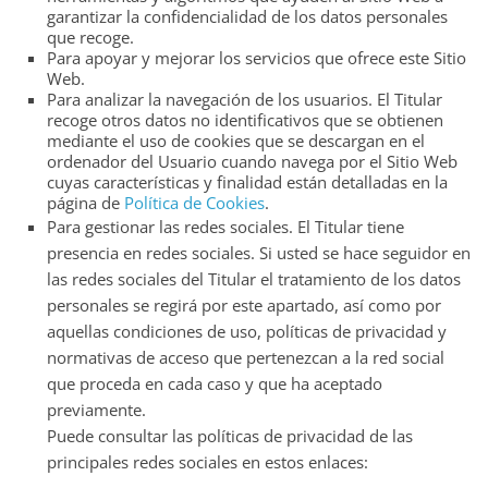
garantizar la confidencialidad de los datos personales
que recoge.
Para apoyar y mejorar los servicios que ofrece este Sitio
Web.
Para analizar la navegación de los usuarios. El Titular
recoge otros datos no identificativos que se obtienen
mediante el uso de cookies que se descargan en el
ordenador del Usuario cuando navega por el Sitio Web
cuyas características y finalidad están detalladas en la
página de
Política de Cookies
.
Para gestionar las redes sociales. El Titular tiene
presencia en redes sociales. Si usted se hace seguidor en
las redes sociales del Titular el tratamiento de los datos
personales se regirá por este apartado, así como por
aquellas condiciones de uso, políticas de privacidad y
normativas de acceso que pertenezcan a la red social
que proceda en cada caso y que ha aceptado
previamente.
Puede consultar las políticas de privacidad de las
principales redes sociales en estos enlaces: