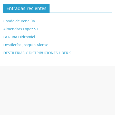
Entradas recientes
Conde de Benalúa
Almendras Lopez S.L.
La Runa Hidromiel
Destilerías Joaquín Alonso
DESTILERÍAS Y DISTRIBUCIONES LIBER S.L.