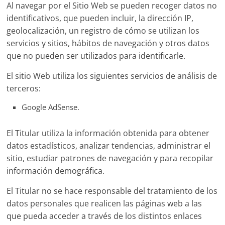
Al navegar por el Sitio Web se pueden recoger datos no
identificativos, que pueden incluir, la dirección IP,
geolocalización, un registro de cómo se utilizan los
servicios y sitios, hábitos de navegación y otros datos
que no pueden ser utilizados para identificarle.
El sitio Web utiliza los siguientes servicios de análisis de
terceros:
Google AdSense.
El Titular utiliza la información obtenida para obtener
datos estadísticos, analizar tendencias, administrar el
sitio, estudiar patrones de navegación y para recopilar
información demográfica.
El Titular no se hace responsable del tratamiento de los
datos personales que realicen las páginas web a las
que pueda acceder a través de los distintos enlaces