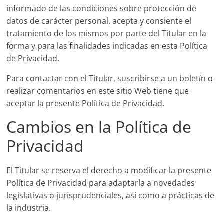
informado de las condiciones sobre protección de
datos de carácter personal, acepta y consiente el
tratamiento de los mismos por parte del Titular en la
forma y para las finalidades indicadas en esta Política
de Privacidad.
Para contactar con el Titular, suscribirse a un boletín o
realizar comentarios en este sitio Web tiene que
aceptar la presente Política de Privacidad.
Cambios en la Política de
Privacidad
El Titular se reserva el derecho a modificar la presente
Política de Privacidad para adaptarla a novedades
legislativas o jurisprudenciales, así como a prácticas de
la industria.