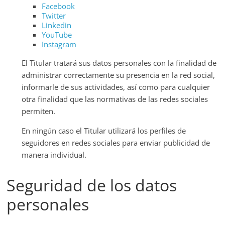
Facebook
Twitter
Linkedin
YouTube
Instagram
El Titular tratará sus datos personales con la finalidad de
administrar correctamente su presencia en la red social,
informarle de sus actividades, así como para cualquier
otra finalidad que las normativas de las redes sociales
permiten.
En ningún caso el Titular utilizará los perfiles de
seguidores en redes sociales para enviar publicidad de
manera individual.
Seguridad de los datos
personales