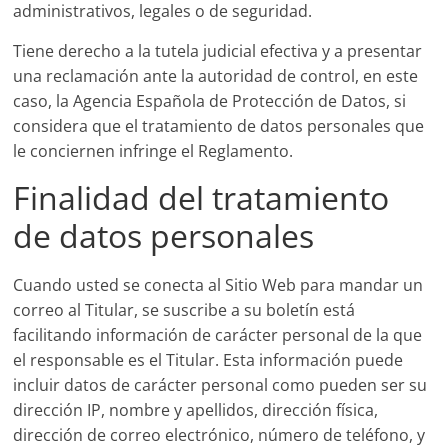
administrativos, legales o de seguridad.
Tiene derecho a la tutela judicial efectiva y a presentar
una reclamación ante la autoridad de control, en este
caso, la Agencia Española de Protección de Datos, si
considera que el tratamiento de datos personales que
le conciernen infringe el Reglamento.
Finalidad del tratamiento
de datos personales
Cuando usted se conecta al Sitio Web para mandar un
correo al Titular, se suscribe a su boletín está
facilitando información de carácter personal de la que
el responsable es el Titular. Esta información puede
incluir datos de carácter personal como pueden ser su
dirección IP, nombre y apellidos, dirección física,
dirección de correo electrónico, número de teléfono, y