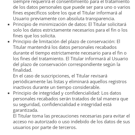
siempre requerirá el consentimiento para el tratamiento
de los datos personales que puede ser para uno o varios
fines específicos sobre los que el Titular informará al
Usuario previamente con absoluta transparencia.
Principio de minimización de datos: El Titular solicitará
solo los datos estrictamente necesarios para el fin o los
fines que los solicita.
Principio de limitación del plazo de conservación: El
Titular mantendrá los datos personales recabados
durante el tiempo estrictamente necesario para el fin o
los fines del tratamiento. El Titular informará al Usuario
del plazo de conservación correspondiente según la
finalidad.
En el caso de suscripciones, el Titular revisará
periódicamente las listas y eliminará aquellos registros
inactivos durante un tiempo considerable.
Principio de integridad y confidencialidad: Los datos
personales recabados serán tratados de tal manera que
su seguridad, confidencialidad e integridad está
garantizada.
El Titular toma las precauciones necesarias para evitar el
acceso no autorizado o uso indebido de los datos de sus
usuarios por parte de terceros.