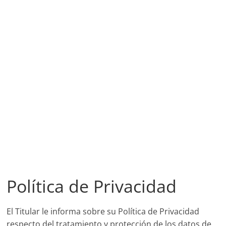
Política de Privacidad
El Titular le informa sobre su Política de Privacidad
respecto del tratamiento y protección de los datos de