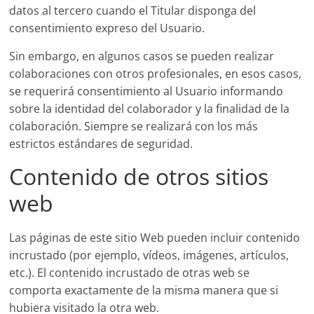
datos al tercero cuando el Titular disponga del
consentimiento expreso del Usuario.
Sin embargo, en algunos casos se pueden realizar
colaboraciones con otros profesionales, en esos casos,
se requerirá consentimiento al Usuario informando
sobre la identidad del colaborador y la finalidad de la
colaboración. Siempre se realizará con los más
estrictos estándares de seguridad.
Contenido de otros sitios
web
Las páginas de este sitio Web pueden incluir contenido
incrustado (por ejemplo, vídeos, imágenes, artículos,
etc.). El contenido incrustado de otras web se
comporta exactamente de la misma manera que si
hubiera visitado la otra web.