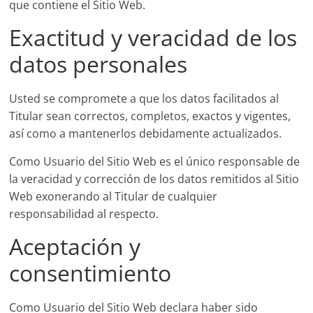
que contiene el Sitio Web.
Exactitud y veracidad de los
datos personales
Usted se compromete a que los datos facilitados al
Titular sean correctos, completos, exactos y vigentes,
así como a mantenerlos debidamente actualizados.
Como Usuario del Sitio Web es el único responsable de
la veracidad y corrección de los datos remitidos al Sitio
Web exonerando al Titular de cualquier
responsabilidad al respecto.
Aceptación y
consentimiento
Como Usuario del Sitio Web declara haber sido