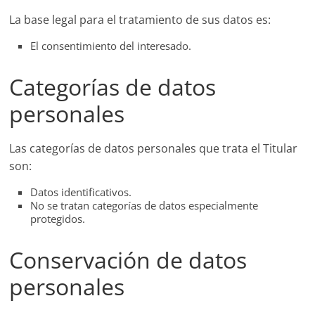
La base legal para el tratamiento de sus datos es:
El consentimiento del interesado.
Categorías de datos
personales
Las categorías de datos personales que trata el Titular
son:
Datos identificativos.
No se tratan categorías de datos especialmente
protegidos.
Conservación de datos
personales