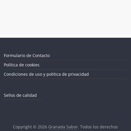
Formulario de Contacto
Política de cookies
Condiciones de uso y politica de privacidad
Sellos de calidad
Copyright © 2026
Granada Sabor
. Todos los derechos