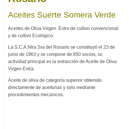
Aceites Suerte Somera Verde
Aceites de Oliva Virgen Extra de cultivo convencional
y de cultivo Ecológico.
La S.C.A.Ntra Sra del Rosario se constituyó el 23 de
junio de 1963 y se compone de 850 socios, su
actividad principal es la extracción de Aceite de Oliva
Virgen Extra.
Aceite de oliva de categoría superior obtenido
directamente de aceitunas y solo mediante
procedimientos mecánicos.