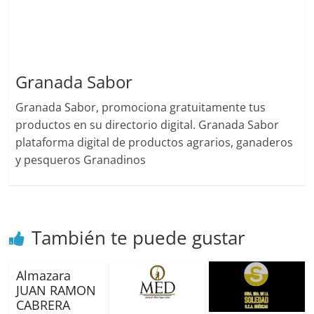
Granada Sabor
Granada Sabor, promociona gratuitamente tus
productos en su directorio digital. Granada Sabor
plataforma digital de productos agrarios, ganaderos
y pesqueros Granadinos
También te puede gustar
Almazara
JUAN RAMON
CABRERA