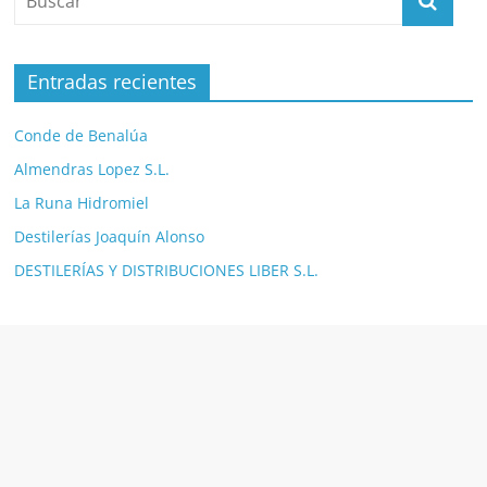
Entradas recientes
Conde de Benalúa
Almendras Lopez S.L.
La Runa Hidromiel
Destilerías Joaquín Alonso
DESTILERÍAS Y DISTRIBUCIONES LIBER S.L.