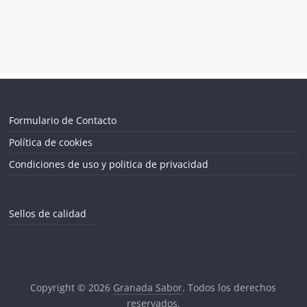
Formulario de Contacto
Política de cookies
Condiciones de uso y politica de privacidad
Sellos de calidad
Copyright © 2026
Granada Sabor
. Todos los derechos
reservados.