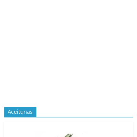
Aceitunas