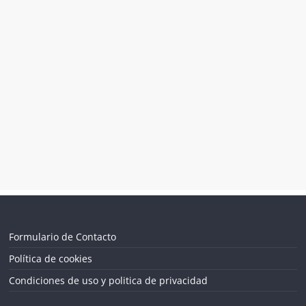
Formulario de Contacto
Política de cookies
Condiciones de uso y politica de privacidad