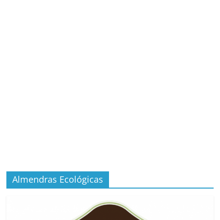
Almendras Ecológicas