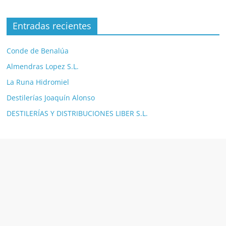
Entradas recientes
Conde de Benalúa
Almendras Lopez S.L.
La Runa Hidromiel
Destilerías Joaquín Alonso
DESTILERÍAS Y DISTRIBUCIONES LIBER S.L.