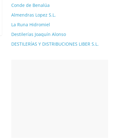
Conde de Benalúa
Almendras Lopez S.L.
La Runa Hidromiel
Destilerías Joaquín Alonso
DESTILERÍAS Y DISTRIBUCIONES LIBER S.L.