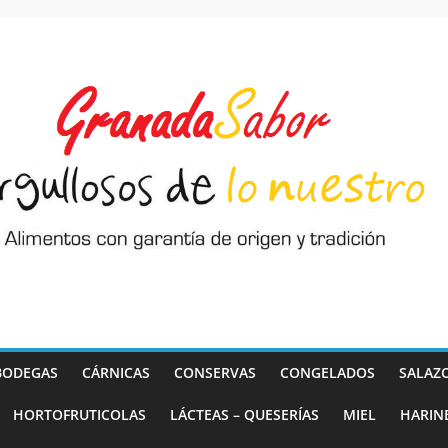
BODEGAS
CÁRNICAS
CONSERVAS
CONGELADOS
SALAZ
HORTOFRUTICOLAS
LÁCTEAS – QUESERÍAS
MIEL
HARIN