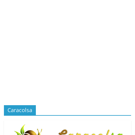
Caracolsa