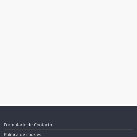
Formulario de Contacto
Política de cookies