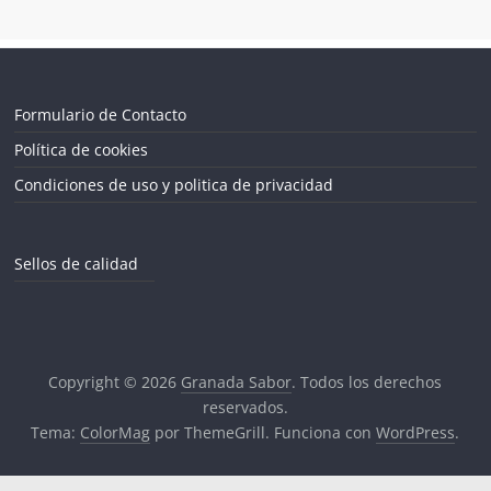
Formulario de Contacto
Política de cookies
Condiciones de uso y politica de privacidad
Sellos de calidad
Copyright © 2026
Granada Sabor
. Todos los derechos
reservados.
Tema:
ColorMag
por ThemeGrill. Funciona con
WordPress
.