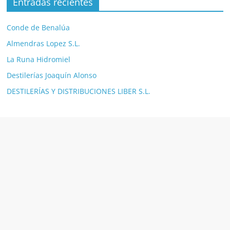
Entradas recientes
Conde de Benalúa
Almendras Lopez S.L.
La Runa Hidromiel
Destilerías Joaquín Alonso
DESTILERÍAS Y DISTRIBUCIONES LIBER S.L.