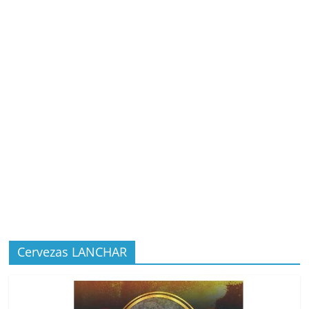
Cervezas LANCHAR