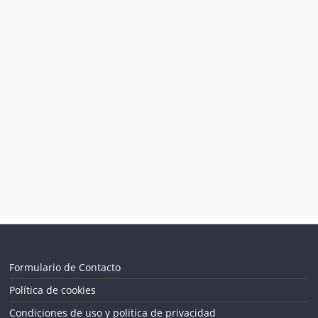
Formulario de Contacto
Política de cookies
Condiciones de uso y politica de privacidad