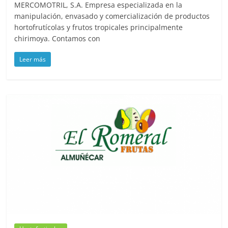
MERCOMOTRIL, S.A. Empresa especializada en la
manipulación, envasado y comercialización de productos
hortofrutícolas y frutos tropicales principalmente
chirimoya. Contamos con
Leer más