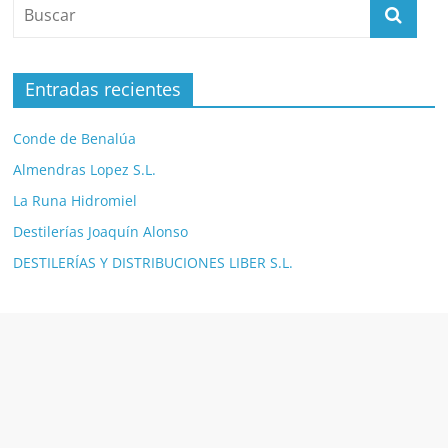
Entradas recientes
Conde de Benalúa
Almendras Lopez S.L.
La Runa Hidromiel
Destilerías Joaquín Alonso
DESTILERÍAS Y DISTRIBUCIONES LIBER S.L.