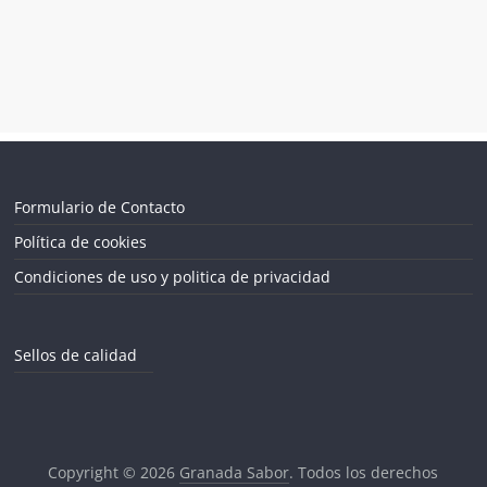
Formulario de Contacto
Política de cookies
Condiciones de uso y politica de privacidad
Sellos de calidad
Copyright © 2026
Granada Sabor
. Todos los derechos