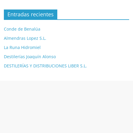
Entradas recientes
Conde de Benalúa
Almendras Lopez S.L.
La Runa Hidromiel
Destilerías Joaquín Alonso
DESTILERÍAS Y DISTRIBUCIONES LIBER S.L.