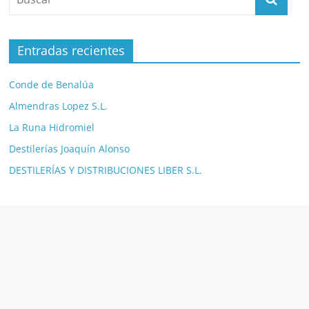
Entradas recientes
Conde de Benalúa
Almendras Lopez S.L.
La Runa Hidromiel
Destilerías Joaquín Alonso
DESTILERÍAS Y DISTRIBUCIONES LIBER S.L.