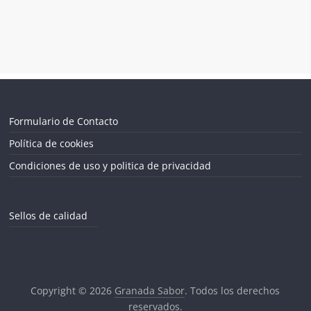
Formulario de Contacto
Política de cookies
Condiciones de uso y politica de privacidad
Sellos de calidad
Copyright © 2026
Granada Sabor
. Todos los derechos
reservados.