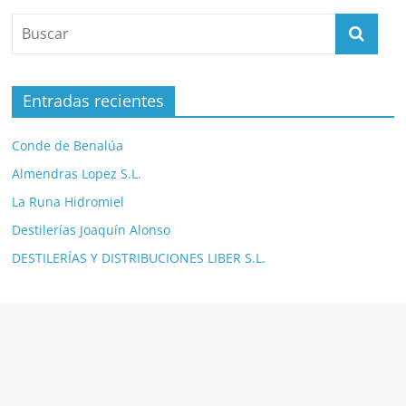
Entradas recientes
Conde de Benalúa
Almendras Lopez S.L.
La Runa Hidromiel
Destilerías Joaquín Alonso
DESTILERÍAS Y DISTRIBUCIONES LIBER S.L.