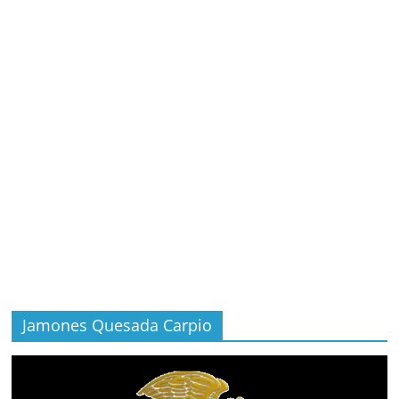
Jamones Quesada Carpio