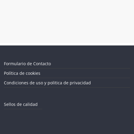
Formulario de Contacto
Política de cookies
Condiciones de uso y politica de privacidad
Sellos de calidad