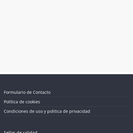
Formulario de Contacto
Política de cookies
Condiciones de uso y politica de privacidad
Sellos de calidad