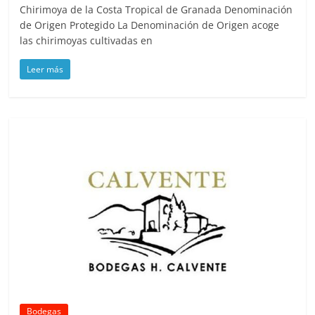
Chirimoya de la Costa Tropical de Granada Denominación
de Origen Protegido La Denominación de Origen acoge
las chirimoyas cultivadas en
Leer más
Bodegas