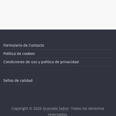
Formulario de Contacto
Política de cookies
Condiciones de uso y politica de privacidad
Sellos de calidad
Copyright © 2026
Granada Sabor
. Todos los derechos
reservados.