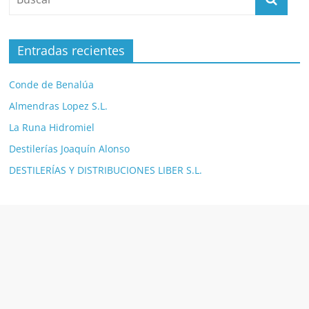
Entradas recientes
Conde de Benalúa
Almendras Lopez S.L.
La Runa Hidromiel
Destilerías Joaquín Alonso
DESTILERÍAS Y DISTRIBUCIONES LIBER S.L.