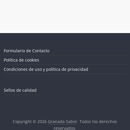
Formulario de Contacto
Política de cookies
Condiciones de uso y politica de privacidad
Sellos de calidad
Copyright © 2026
Granada Sabor
. Todos los derechos
reservados.