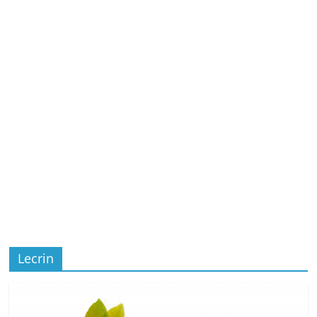
Lecrin