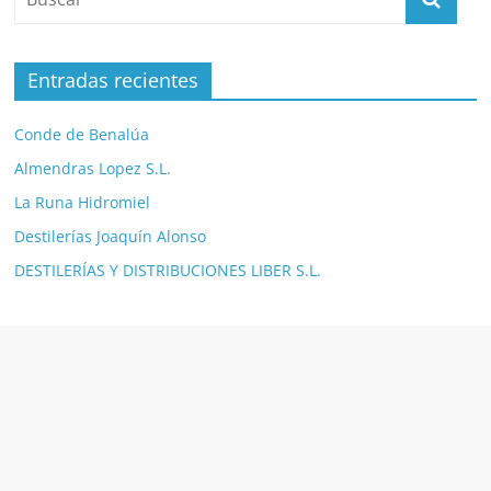
Entradas recientes
Conde de Benalúa
Almendras Lopez S.L.
La Runa Hidromiel
Destilerías Joaquín Alonso
DESTILERÍAS Y DISTRIBUCIONES LIBER S.L.