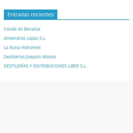
Entradas recientes
Conde de Benalúa
Almendras Lopez S.L.
La Runa Hidromiel
Destilerías Joaquín Alonso
DESTILERÍAS Y DISTRIBUCIONES LIBER S.L.