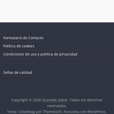
Formulario de Contacto
Política de cookies
Condiciones de uso y politica de privacidad
Sellos de calidad
Copyright © 2026
Granada Sabor
. Todos los derechos
reservados.
Tema:
ColorMag
por ThemeGrill. Funciona con
WordPress
.