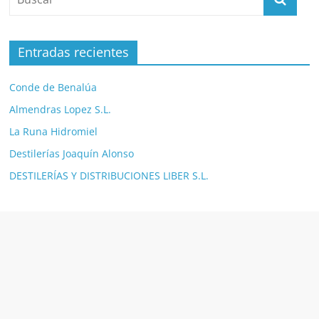
Entradas recientes
Conde de Benalúa
Almendras Lopez S.L.
La Runa Hidromiel
Destilerías Joaquín Alonso
DESTILERÍAS Y DISTRIBUCIONES LIBER S.L.