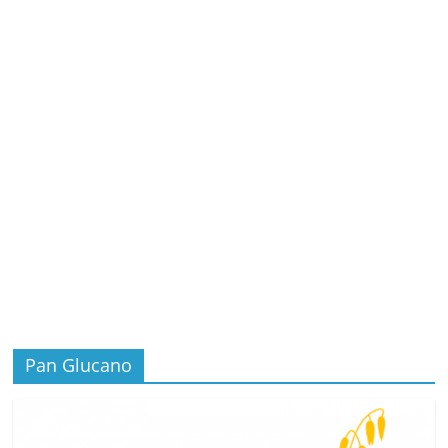
Pan Glucano