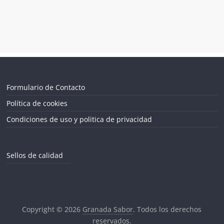
Formulario de Contacto
Política de cookies
Condiciones de uso y politica de privacidad
Sellos de calidad
Copyright © 2026
Granada Sabor
. Todos los derechos
reservados.