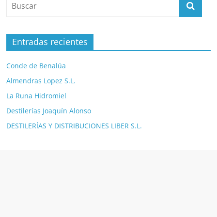
Entradas recientes
Conde de Benalúa
Almendras Lopez S.L.
La Runa Hidromiel
Destilerías Joaquín Alonso
DESTILERÍAS Y DISTRIBUCIONES LIBER S.L.