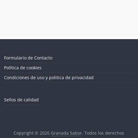
Formulario de Contacto
Política de cookies
Condiciones de uso y politica de privacidad
Sellos de calidad
Copyright © 2026
Granada Sabor
. Todos los derechos