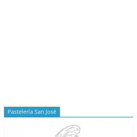
Pastelería San José