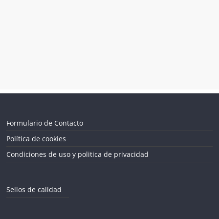
Formulario de Contacto
Política de cookies
Condiciones de uso y politica de privacidad
Sellos de calidad