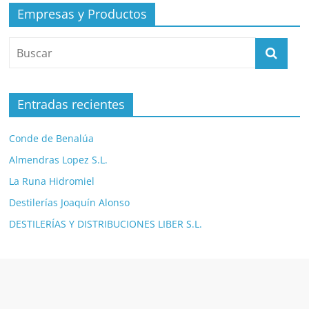
Empresas y Productos
Entradas recientes
Conde de Benalúa
Almendras Lopez S.L.
La Runa Hidromiel
Destilerías Joaquín Alonso
DESTILERÍAS Y DISTRIBUCIONES LIBER S.L.