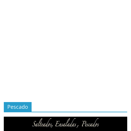
Pescado