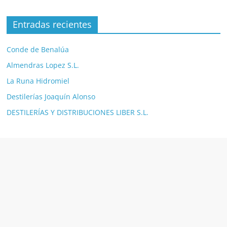
Entradas recientes
Conde de Benalúa
Almendras Lopez S.L.
La Runa Hidromiel
Destilerías Joaquín Alonso
DESTILERÍAS Y DISTRIBUCIONES LIBER S.L.