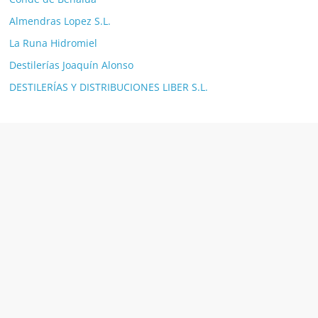
Almendras Lopez S.L.
La Runa Hidromiel
Destilerías Joaquín Alonso
DESTILERÍAS Y DISTRIBUCIONES LIBER S.L.