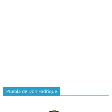
Puebla de Don Fadrique