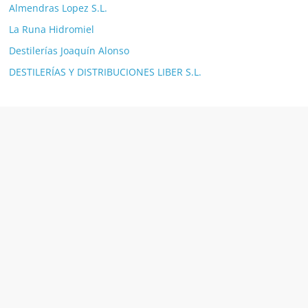
Almendras Lopez S.L.
La Runa Hidromiel
Destilerías Joaquín Alonso
DESTILERÍAS Y DISTRIBUCIONES LIBER S.L.