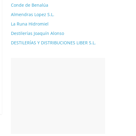
Conde de Benalúa
Almendras Lopez S.L.
La Runa Hidromiel
Destilerías Joaquín Alonso
DESTILERÍAS Y DISTRIBUCIONES LIBER S.L.