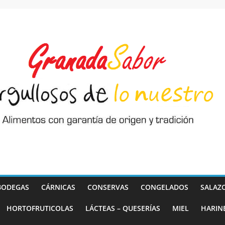
BODEGAS
CÁRNICAS
CONSERVAS
CONGELADOS
SALAZ
HORTOFRUTICOLAS
LÁCTEAS – QUESERÍAS
MIEL
HARIN