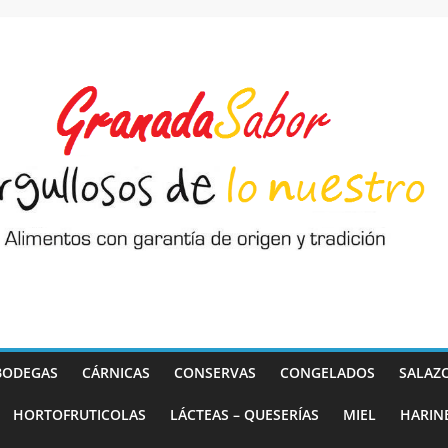
BODEGAS
CÁRNICAS
CONSERVAS
CONGELADOS
SALAZ
HORTOFRUTICOLAS
LÁCTEAS – QUESERÍAS
MIEL
HARIN