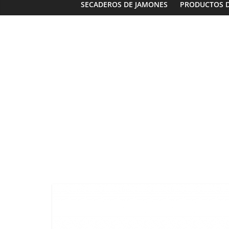
SECADEROS DE JAMONES
PRODUCTOS 
Panaderías