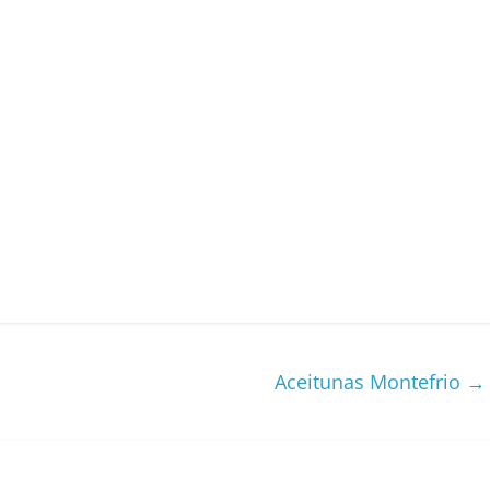
Aceitunas Montefrio
→