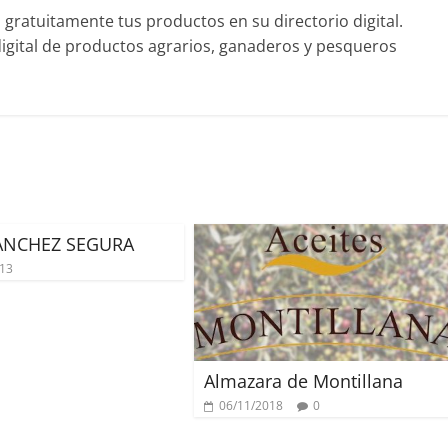
ratuitamente tus productos en su directorio digital.
gital de productos agrarios, ganaderos y pesqueros
ANCHEZ SEGURA
013
Almazara de Montillana
06/11/2018
0