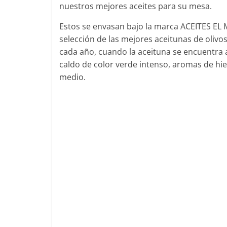
nuestros mejores aceites para su mesa.
Estos se envasan bajo la marca ACEITES EL M
selección de las mejores aceitunas de oliv
cada año, cuando la aceituna se encuentra 
caldo de color verde intenso, aromas de hi
medio.