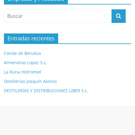
Entradas recientes
Conde de Benalúa
Almendras Lopez S.L.
La Runa Hidromiel
Destilerías Joaquín Alonso
DESTILERÍAS Y DISTRIBUCIONES LIBER S.L.