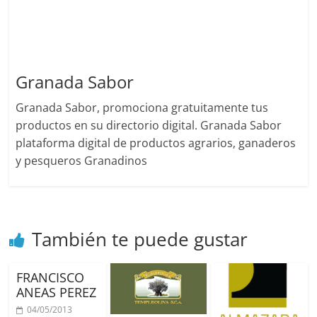
Granada Sabor
Granada Sabor, promociona gratuitamente tus
productos en su directorio digital. Granada Sabor
plataforma digital de productos agrarios, ganaderos
y pesqueros Granadinos
También te puede gustar
FRANCISCO
ANEAS PEREZ
04/05/2013