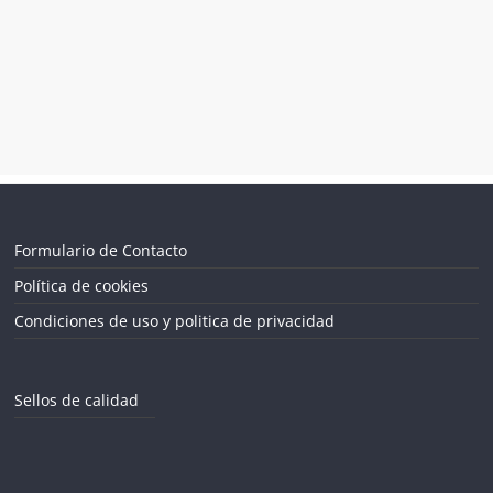
Formulario de Contacto
Política de cookies
Condiciones de uso y politica de privacidad
Sellos de calidad