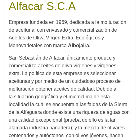
Alfacar S.C.A
Empresa fundada en 1969, dedicada a la molturación
de aceituna, con envasado y comercialización de
Aceites de Oliva Virgen Extra, Ecológicos y
Monovarietales con marca
Albojaira.
San Sebastián de Alfacar,
únicamente produce y
comercializa aceites de oliva vírgenes y vírgenes
extra. La política de esta empresa es seleccionar
aceitunas y por medio de un cuidadoso proceso de
molturación obtener aceites de calidad. Debido a
la situación geográfica y el microclima de esta
localidad la cuál se encuentra a las faldas de la Sierra
de la Alfaguara donde existe una riqueza de aguas con
una calidad excepcional (prueba de ello es la tan
afamada industria panadera), y la mezcla de olivares
centenarios y autóctonos
con olivos jóvenes, hacen