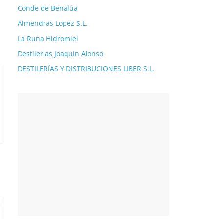
Conde de Benalúa
Almendras Lopez S.L.
La Runa Hidromiel
Destilerías Joaquín Alonso
DESTILERÍAS Y DISTRIBUCIONES LIBER S.L.