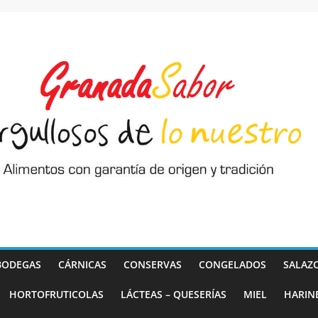
BODEGAS
CÁRNICAS
CONSERVAS
CONGELADOS
SALAZ
HORTOFRUTICOLAS
LÁCTEAS – QUESERÍAS
MIEL
HARIN