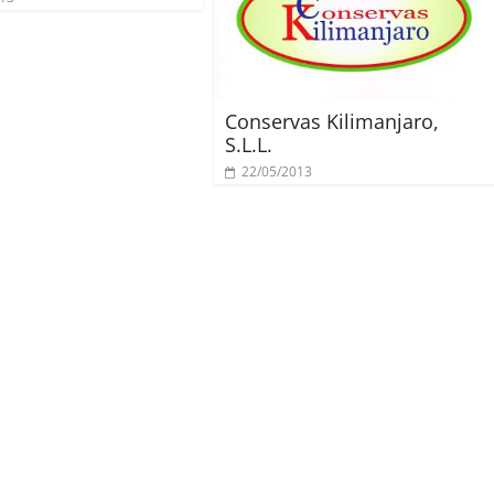
Conservas Kilimanjaro,
S.L.L.
22/05/2013