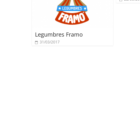
Legumbres Framo
31/03/2017