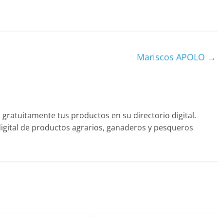
Mariscos APOLO
→
ratuitamente tus productos en su directorio digital.
gital de productos agrarios, ganaderos y pesqueros