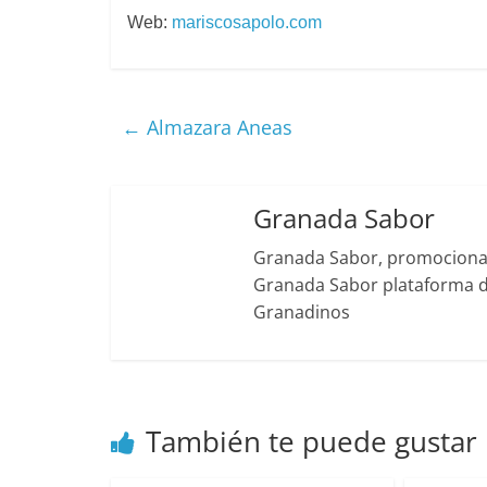
Web:
mariscosapolo.com
←
Almazara Aneas
Granada Sabor
Granada Sabor, promociona g
Granada Sabor plataforma di
Granadinos
También te puede gustar