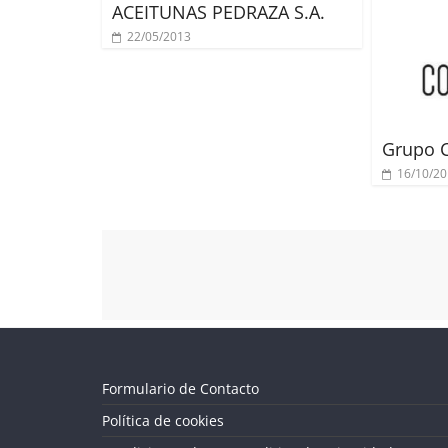
ACEITUNAS PEDRAZA S.A.
22/05/2013
Grupo C
16/10/2
Formulario de Contacto
Política de cookies