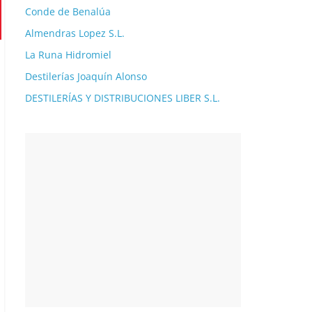
Conde de Benalúa
Almendras Lopez S.L.
La Runa Hidromiel
Destilerías Joaquín Alonso
DESTILERÍAS Y DISTRIBUCIONES LIBER S.L.