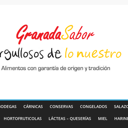
BODEGAS
CÁRNICAS
CONSERVAS
CONGELADOS
SALAZ
HORTOFRUTICOLAS
LÁCTEAS – QUESERÍAS
MIEL
HARIN