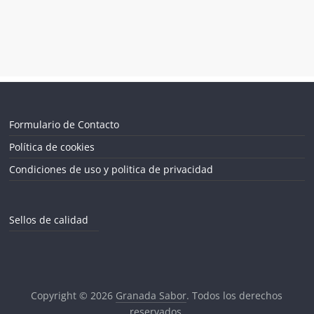
Formulario de Contacto
Política de cookies
Condiciones de uso y politica de privacidad
Sellos de calidad
Copyright © 2026
Granada Sabor
. Todos los derechos
reservados.