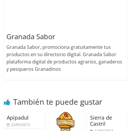
Granada Sabor
Granada Sabor, promociona gratuitamente tus
productos en su directorio digital. Granada Sabor
plataforma digital de productos agrarios, ganaderos
y pesqueros Granadinos
También te puede gustar
Apipadul
Sierra de
Castril
22/05/2013
22/05/2013