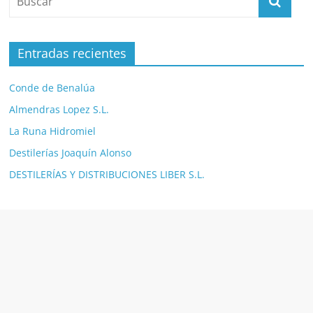
Entradas recientes
Conde de Benalúa
Almendras Lopez S.L.
La Runa Hidromiel
Destilerías Joaquín Alonso
DESTILERÍAS Y DISTRIBUCIONES LIBER S.L.