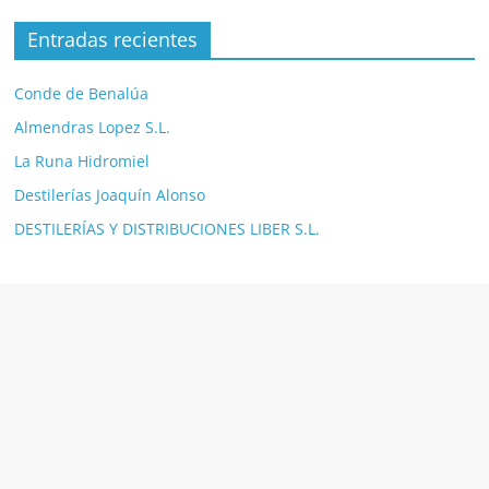
Entradas recientes
Conde de Benalúa
Almendras Lopez S.L.
La Runa Hidromiel
Destilerías Joaquín Alonso
DESTILERÍAS Y DISTRIBUCIONES LIBER S.L.