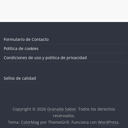
Formulario de Contacto
Política de cookies
Condiciones de uso y politica de privacidad
Sellos de calidad
Copyright © 2026
Granada Sabor
. Todos los derechos
reservados.
Tema:
ColorMag
por ThemeGrill. Funciona con
WordPress
.