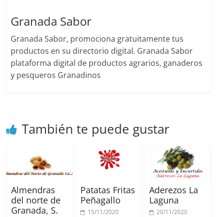
Granada Sabor
Granada Sabor, promociona gratuitamente tus
productos en su directorio digital. Granada Sabor
plataforma digital de productos agrarios, ganaderos
y pesqueros Granadinos
También te puede gustar
Almendras
Patatas Fritas
Aderezos La
del norte de
Peñagallo
Laguna
Granada, S.
15/11/2020
20/11/2020