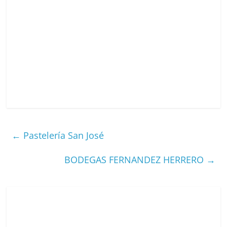
←
Pastelería San José
BODEGAS FERNANDEZ HERRERO
→