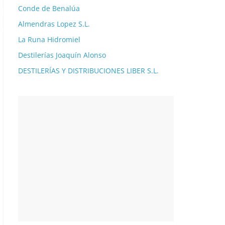
Conde de Benalúa
Almendras Lopez S.L.
La Runa Hidromiel
Destilerías Joaquín Alonso
DESTILERÍAS Y DISTRIBUCIONES LIBER S.L.