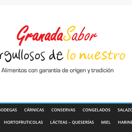
BODEGAS
CÁRNICAS
CONSERVAS
CONGELADOS
SALAZ
HORTOFRUTICOLAS
LÁCTEAS – QUESERÍAS
MIEL
HARIN