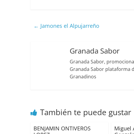
←
Jamones el Alpujarreño
Granada Sabor
Granada Sabor, promociona g
Granada Sabor plataforma di
Granadinos
También te puede gustar
BENJAMIN ONTIVEROS
Miguel 