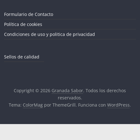
Formulario de Contacto
Política de cookies
Condiciones de uso y politica de privacidad
Sellos de calidad
Copyright © 2026
Granada Sabor
. Todos los derechos
reservados.
Tema:
ColorMag
por ThemeGrill. Funciona con
WordPress
.