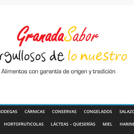
BODEGAS
CÁRNICAS
CONSERVAS
CONGELADOS
SALAZ
HORTOFRUTICOLAS
LÁCTEAS – QUESERÍAS
MIEL
HARIN