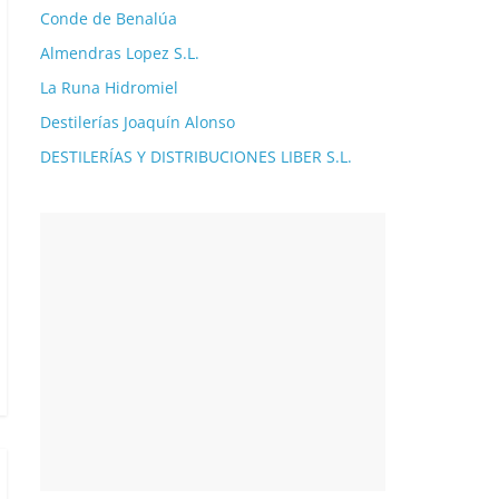
Conde de Benalúa
Almendras Lopez S.L.
La Runa Hidromiel
Destilerías Joaquín Alonso
DESTILERÍAS Y DISTRIBUCIONES LIBER S.L.