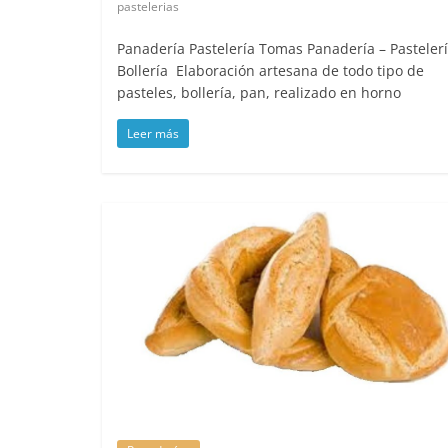
pastelerias
Panadería Pastelería Tomas Panadería – Pastelerí
Bollería Elaboración artesana de todo tipo de
pasteles, bollería, pan, realizado en horno
Leer más