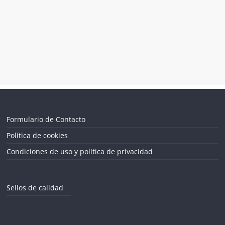
Formulario de Contacto
Política de cookies
Condiciones de uso y politica de privacidad
Sellos de calidad