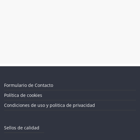
Formulario de Contacto
Política de cookies
Condiciones de uso y politica de privacidad
Sellos de calidad