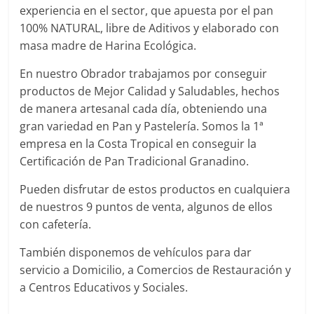
experiencia en el sector, que apuesta por el pan
100% NATURAL, libre de Aditivos y elaborado con
masa madre de Harina Ecológica.
En nuestro Obrador trabajamos por conseguir
productos de Mejor Calidad y Saludables, hechos
de manera artesanal cada día, obteniendo una
gran variedad en Pan y Pastelería. Somos la 1ª
empresa en la Costa Tropical en conseguir la
Certificación de Pan Tradicional Granadino.
Pueden disfrutar de estos productos en cualquiera
de nuestros 9 puntos de venta, algunos de ellos
con cafetería.
También disponemos de vehículos para dar
servicio a Domicilio, a Comercios de Restauración y
a Centros Educativos y Sociales.