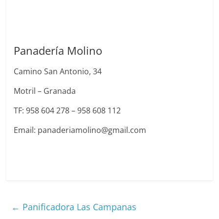
Panadería Molino
Camino San Antonio, 34
Motril – Granada
TF: 958 604 278 – 958 608 112
Email: panaderiamolino@gmail.com
←
Panificadora Las Campanas