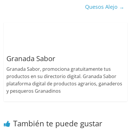
Quesos Alejo
→
Granada Sabor
Granada Sabor, promociona gratuitamente tus
productos en su directorio digital. Granada Sabor
plataforma digital de productos agrarios, ganaderos
y pesqueros Granadinos
También te puede gustar