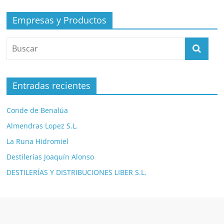
Empresas y Productos
Entradas recientes
Conde de Benalúa
Almendras Lopez S.L.
La Runa Hidromiel
Destilerías Joaquín Alonso
DESTILERÍAS Y DISTRIBUCIONES LIBER S.L.