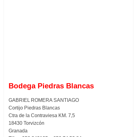
Bodega Piedras Blancas
GABRIEL ROMERA SANTIAGO
Cortijo Piedras Blancas
Ctra de la Contraviesa KM. 7,5
18430 Torvizcón
Granada