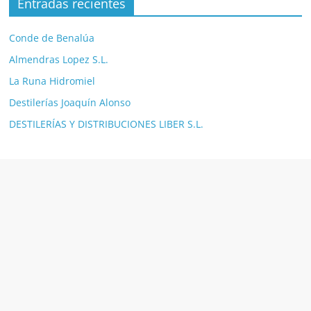
Entradas recientes
Conde de Benalúa
Almendras Lopez S.L.
La Runa Hidromiel
Destilerías Joaquín Alonso
DESTILERÍAS Y DISTRIBUCIONES LIBER S.L.