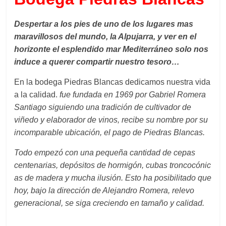
Despertar a los pies de uno de los lugares mas
maravillosos del mundo, la Alpujarra, y ver en el
horizonte el esplendido mar Mediterráneo solo nos
induce a querer compartir nuestro tesoro…
En la bodega Piedras Blancas dedicamos nuestra vida
a la calidad.
fue fundada en 1969 por Gabriel Romera
Santiago siguiendo una tradición de cultivador de
viñedo y elaborador de vinos, recibe su nombre por su
incomparable ubicación, el pago de Piedras Blancas.
Todo empezó con una pequeña cantidad de cepas
centenarias, depósitos de hormigón, cubas troncocónic
as de madera y mucha ilusión. Esto ha posibilitado que
hoy, bajo la dirección de Alejandro Romera, relevo
generacional, se siga creciendo en tamaño y calidad.