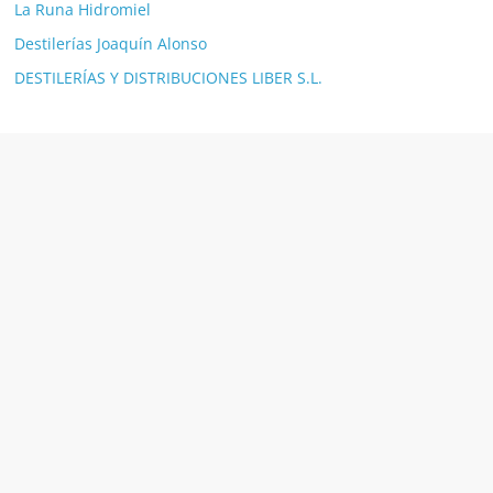
La Runa Hidromiel
Destilerías Joaquín Alonso
DESTILERÍAS Y DISTRIBUCIONES LIBER S.L.