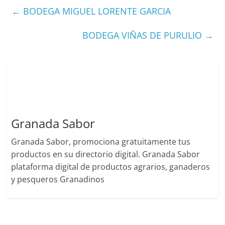
←
BODEGA MIGUEL LORENTE GARCIA
BODEGA VIÑAS DE PURULIO
→
Granada Sabor
Granada Sabor, promociona gratuitamente tus
productos en su directorio digital. Granada Sabor
plataforma digital de productos agrarios, ganaderos
y pesqueros Granadinos