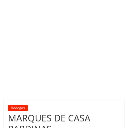
Bodegas
MARQUES DE CASA