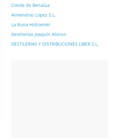
Conde de Benalúa
Almendras Lopez S.L.
La Runa Hidromiel
Destilerías Joaquín Alonso
DESTILERÍAS Y DISTRIBUCIONES LIBER S.L.