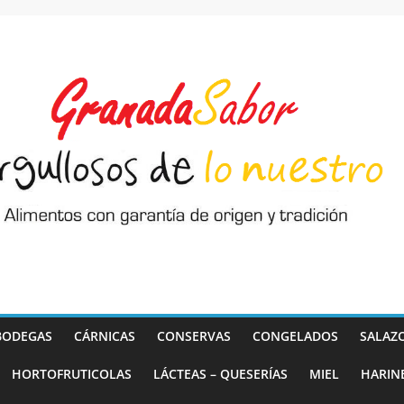
BODEGAS
CÁRNICAS
CONSERVAS
CONGELADOS
SALAZ
HORTOFRUTICOLAS
LÁCTEAS – QUESERÍAS
MIEL
HARIN