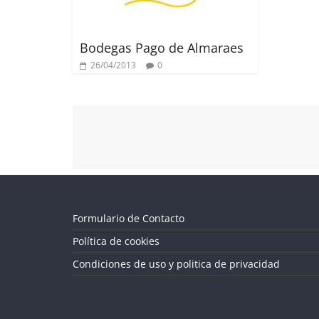
Bodegas Pago de Almaraes
26/04/2013
0
Formulario de Contacto
Política de cookies
Condiciones de uso y politica de privacidad