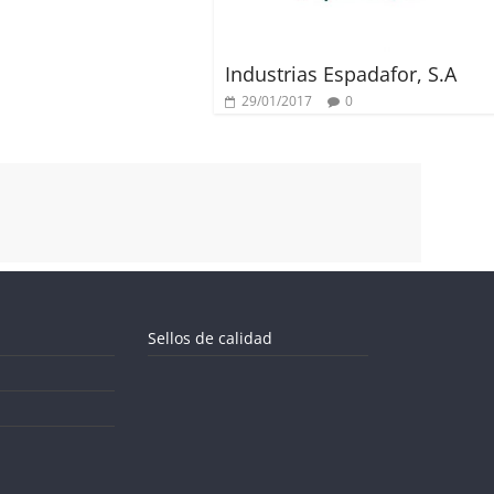
Industrias Espadafor, S.A
29/01/2017
0
Sellos de calidad