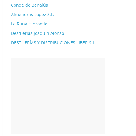
Conde de Benalúa
Almendras Lopez S.L.
La Runa Hidromiel
Destilerías Joaquín Alonso
DESTILERÍAS Y DISTRIBUCIONES LIBER S.L.