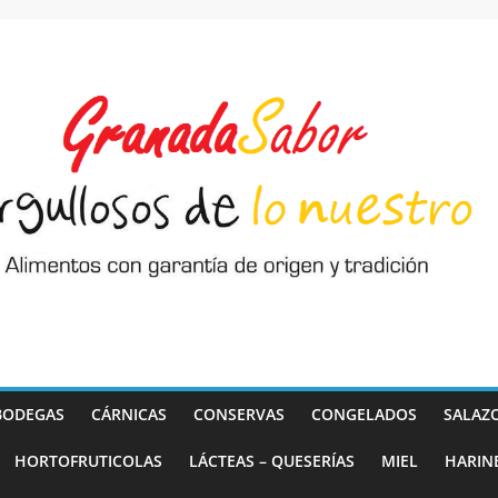
BODEGAS
CÁRNICAS
CONSERVAS
CONGELADOS
SALAZ
HORTOFRUTICOLAS
LÁCTEAS – QUESERÍAS
MIEL
HARIN